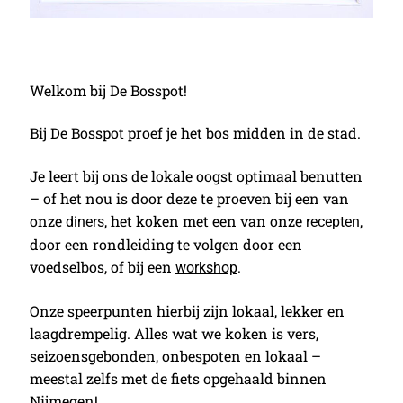
Welkom bij De Bosspot!
Bij De Bosspot proef je het bos midden in de stad.
Je leert bij ons de lokale oogst optimaal benutten
– of het nou is door deze te proeven bij een van
onze
, het koken met een van onze
,
diners
recepten
door een rondleiding te volgen door een
voedselbos, of bij een
.
workshop
Onze speerpunten hierbij zijn lokaal, lekker en
laagdrempelig. Alles wat we koken is vers,
seizoensgebonden, onbespoten en lokaal –
meestal zelfs met de fiets opgehaald binnen
Nijmegen!