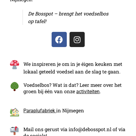
De Bosspot – brengt het voedselbos
op tafel!
We inspireren je om in je éigen keuken met
lokaal geteeld voedsel aan de slag te gaan.
Voedselbos? Wat is dat? Leer meer over het
groen bij één van onze
.
activiteiten
in Nijmegen
Paraplufabriek
Mail ons gerust via info@debosspot.nl of via
de socials!