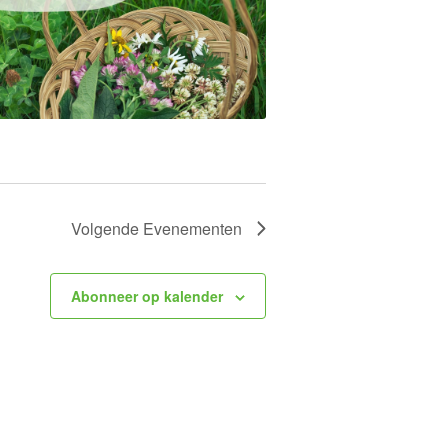
Volgende
Evenementen
Abonneer op kalender