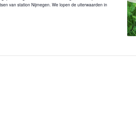
etsen van station Nijmegen. We lopen de uiterwaarden in