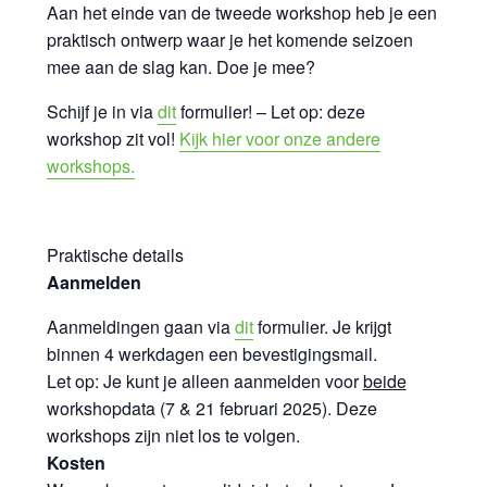
Aan het einde van de tweede workshop heb je een
praktisch ontwerp waar je het komende seizoen
mee aan de slag kan. Doe je mee?
Schijf je in via
dit
formulier! – Let op: deze
workshop zit vol!
Kijk hier voor onze andere
workshops.
Praktische details
Aanmelden
Aanmeldingen gaan via
dit
formulier. Je krijgt
binnen 4 werkdagen een bevestigingsmail.
Let op: Je kunt je alleen aanmelden voor
beide
workshopdata (7 & 21 februari 2025). Deze
workshops zijn niet los te volgen.
Kosten