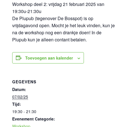
Workshop deel 2: vrijdag 21 februari 2025 van
19:30u-21:30u
De Plupub (tegenover De Bosspot) is op
vrijdagavond open. Mocht je het leuk vinden, kun je
na de workshop nog een drankje doen! In de
Plupub kun je alleen contant betalen.
Toevoegen aan kalender
GEGEVENS
Datum:
07/02/25
Tijd:
19:30 - 21:30
Evenement Categorie:
Workshop