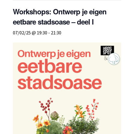
Workshops: Ontwerp je eigen
eetbare stadsoase – deel I
07/02/25 @ 19:30
-
21:30