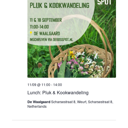
11/09 @ 11:00
-
14:00
Lunch: Pluk & Kookwandeling
De Waalgaard
Scharsestraat 8, Weurt, Scharsestraat 8,
Netherlands