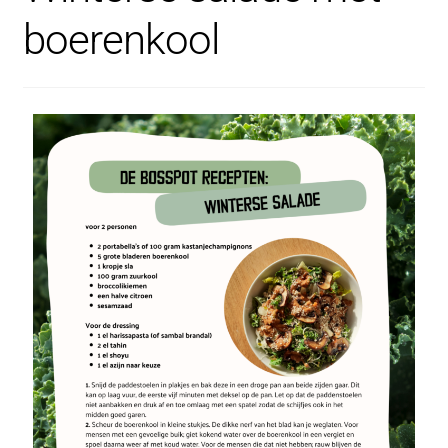
boerenkool