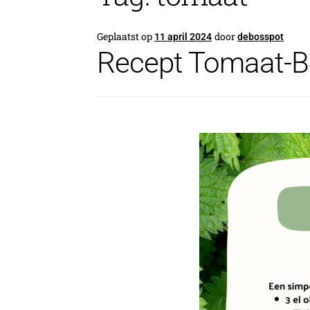
Geplaatst op
door
11 april 2024
debosspot
Recept Tomaat-B