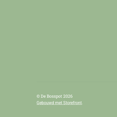
© De Bosspot 2026
.
Gebouwd met Storefront