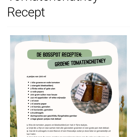
Recept