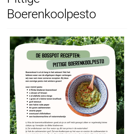
Boerenkoolpesto