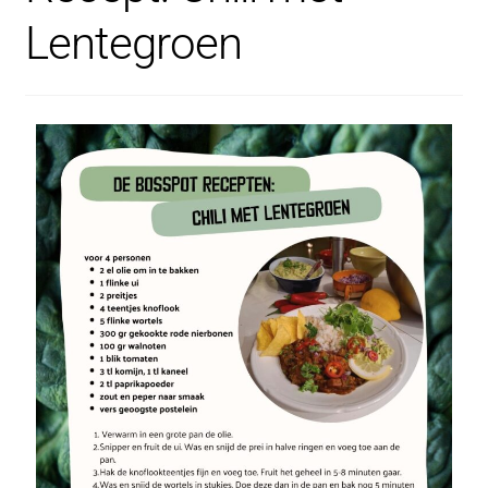
Lentegroen