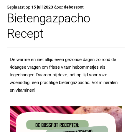
Geplaatst op
door
15 juli 2023
debosspot
Bietengazpacho
Recept
De warme en niet altijd even gezonde dagen zo rond de 
4daagse vragen om frisse vitaminebommetjes als 
tegenhanger. Daarom bij deze, nét op tijd voor roze 
woensdag; een prachtige bietengazpacho. Vol mineralen 
en vitaminen!