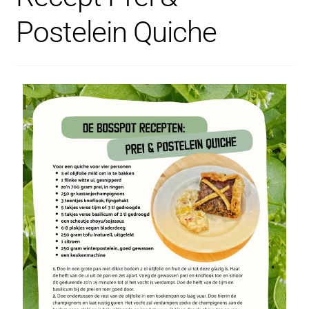
Postelein Quiche