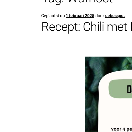
Geplaatst op
door
1 februari 2025
debosspot
Recept: Chili met