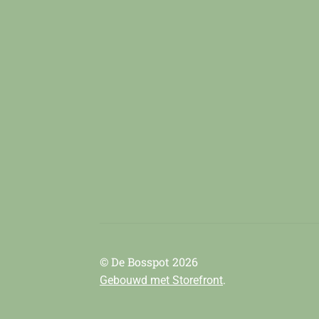
© De Bosspot 2026
.
Gebouwd met Storefront