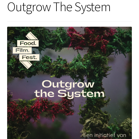
Outgrow The System