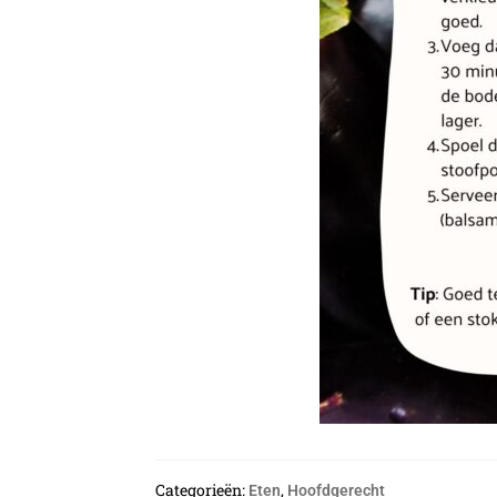
Categorieën:
,
Eten
Hoofdgerecht