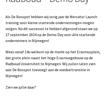
Als De Bosspot hebben wij vorig jaar de Mercator Launch
training voor kleine startende ondernemingen mogen
volgen. Na dit succesvol te hebben afgerond staan we op
27 september 2024 op de Demo Day voor álle startende
ondernemers in Nijmegen!
Wees vanaf 14u welkom op de markt op het Erasmusplein,
dat grote plein naast het hoge Erasmusgebouw op de
Radboud Universiteit te Nijmegen. Wij zullen laten zien
wat De Bosspot toevoegt aan de voedseltransitie in
Nijmegen!
Zien we jullie daar?