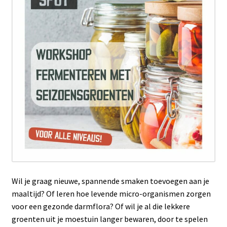
Wil je graag nieuwe, spannende smaken toevoegen aan je
maaltijd? Of leren hoe levende micro-organismen zorgen
voor een gezonde darmflora? Of wil je al die lekkere
groenten uit je moestuin langer bewaren, door te spelen