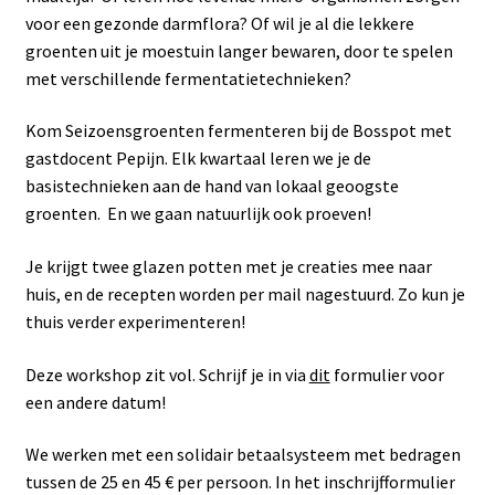
voor een gezonde darmflora? Of wil je al die lekkere
groenten uit je moestuin langer bewaren, door te spelen
met verschillende fermentatietechnieken?
Kom Seizoensgroenten fermenteren bij de Bosspot met
gastdocent Pepijn. Elk kwartaal leren we je de
basistechnieken aan de hand van lokaal geoogste
groenten. En we gaan natuurlijk ook proeven!
Je krijgt twee glazen potten met je creaties mee naar
huis, en de recepten worden per mail nagestuurd. Zo kun je
thuis verder experimenteren!
Deze workshop zit vol. Schrijf je in via
dit
formulier voor
een andere datum!
We werken met een solidair betaalsysteem met bedragen
tussen de 25 en 45 € per persoon. In het inschrijfformulier