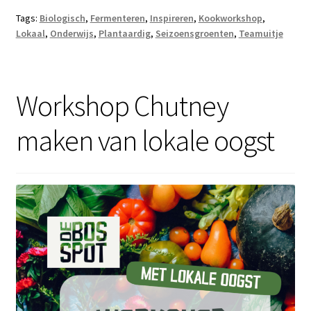
Tags:
Biologisch
,
Fermenteren
,
Inspireren
,
Kookworkshop
,
Lokaal
,
Onderwijs
,
Plantaardig
,
Seizoensgroenten
,
Teamuitje
Workshop Chutney
maken van lokale oogst