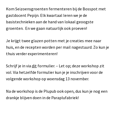
Kom Seizoensgroenten fermenteren bij de Bosspot met
gastdocent Pepijn. Elk kwartaal leren we je de
basistechnieken aan de hand van lokaal geoogste
groenten. En we gaan natuurlijk ook proeven!
Je krijgt twee glazen potten met je creaties mee naar
huis, en de recepten worden per mail nagestuurd. Zo kun je
thuis verder experimenteren!
Schrijf je in via
dit
formulier. – Let op; deze workshop zit
vol. Via hetzelfde formulier kun je je inschrijven voor de
volgende workshop op woensdag 13 november.
Na de workshop is de Plupub ook open, dus kun je nog een
drankje blijven doen in de Paraplufabriek!