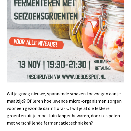
Wil je graag nieuwe, spannende smaken toevoegen aan je
maaltijd? Of leren hoe levende micro-organismen zorgen
voor een gezonde darmflora? Of wil je al die lekkere
groenten uit je moestuin langer bewaren, door te spelen
met verschillende fermentatietechnieken?