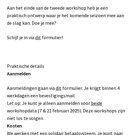
Aan het einde van de tweede workshop heb je een
praktisch ontwerp waar je het komende seizoen mee aan
de slag kan. Doe je mee?
Schijf je in via
dit
formulier!
Praktische details
Aanmelden
Aanmeldingen gaan via
dit
formulier. Je krijgt binnen 4
werkdagen een bevestigingsmail.
Let op: Je kunt je alleen aanmelden voor
beide
workshopdata (7 & 21 februari 2025). Deze workshops zijn
niet los te volgen.
Kosten
We werken met een solidair betaalsysteem. Je kunt naar