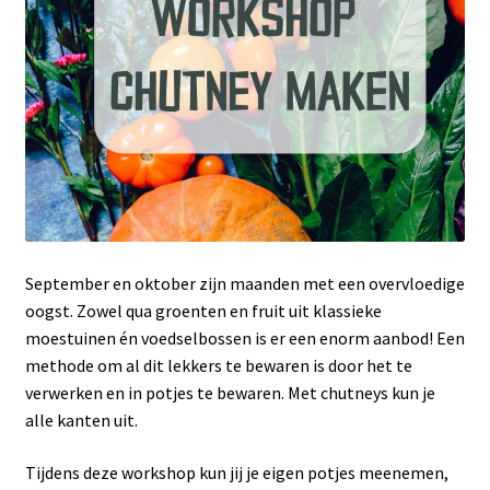
September en oktober zijn maanden met een overvloedige
oogst. Zowel qua groenten en fruit uit klassieke
moestuinen én voedselbossen is er een enorm aanbod! Een
methode om al dit lekkers te bewaren is door het te
verwerken en in potjes te bewaren. Met chutneys kun je
alle kanten uit.
Tijdens deze workshop kun jij je eigen potjes meenemen,