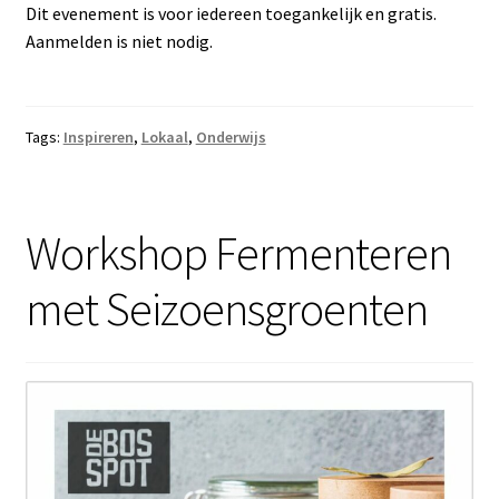
Dit evenement is voor iedereen toegankelijk en gratis.
Aanmelden is niet nodig.
Tags:
Inspireren
,
Lokaal
,
Onderwijs
Workshop Fermenteren
met Seizoensgroenten