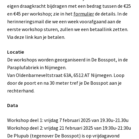
eigen draagkracht bijdragen met een bedrag tussen de €25
en €45 per workshop; zie in het
formulier
de details. In de
herinneringsmail die we een week voorafgaand aan de
eerste workshop sturen, zullen we een betaallink zetten.
Via deze link kun je betalen.
Locatie
De workshops worden georganiseerd in De Bosspot, in de
Paraplufabriek in Nijmegen.
Van Oldenbarneveltstraat 63A, 6512 AT Nijmegen. Loop
door de poort en na 30 meter tref je De Bosspot aan je
rechterhand.
Data
Workshop deel 1: vrijdag 7 februari 2025 van 19.30u-21.30u
Workshop deel 2: vrijdag 21 februari 2025 van 19:30u-21:30u
De Plupub (tegenover De Bosspot) is op vrijdagavond