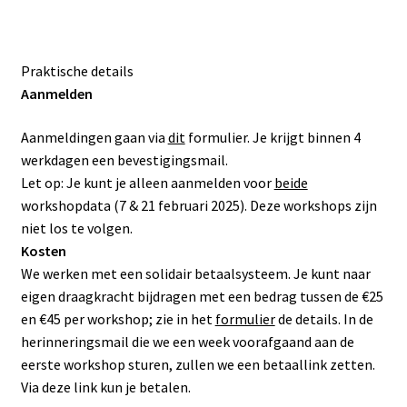
Praktische details
Aanmelden
Aanmeldingen gaan via
dit
formulier. Je krijgt binnen 4
werkdagen een bevestigingsmail.
Let op: Je kunt je alleen aanmelden voor
beide
workshopdata (7 & 21 februari 2025). Deze workshops zijn
niet los te volgen.
Kosten
We werken met een solidair betaalsysteem. Je kunt naar
eigen draagkracht bijdragen met een bedrag tussen de €25
en €45 per workshop; zie in het
formulier
de details. In de
herinneringsmail die we een week voorafgaand aan de
eerste workshop sturen, zullen we een betaallink zetten.
Via deze link kun je betalen.