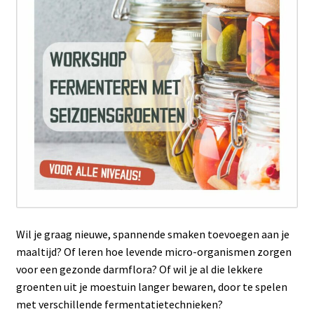
Wil je graag nieuwe, spannende smaken toevoegen aan je
maaltijd? Of leren hoe levende micro-organismen zorgen
voor een gezonde darmflora? Of wil je al die lekkere
groenten uit je moestuin langer bewaren, door te spelen
met verschillende fermentatietechnieken?