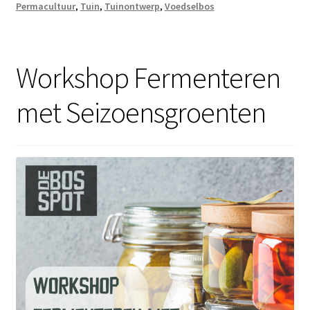
Permacultuur
,
Tuin
,
Tuinontwerp
,
Voedselbos
Workshop Fermenteren
met Seizoensgroenten