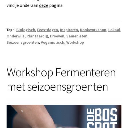
vind je onderaan
deze
pagina.
Tags:
Biologisch
,
Feestdagen
,
Inspireren
,
Kookworkshop
,
Lokaal
,
Onderwijs
,
Plantaardig
,
Proeven
,
Samen eten
,
Seizoensgroenten
,
Veganistisch
,
Workshop
Workshop Fermenteren
met seizoensgroenten