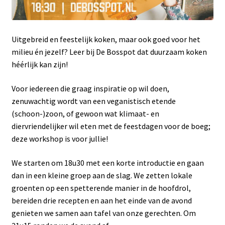
Uitgebreid en feestelijk koken, maar ook goed voor het
milieu én jezelf? Leer bij De Bosspot dat duurzaam koken
héérlijk kan zijn!
Voor iedereen die graag inspiratie op wil doen,
zenuwachtig wordt van een veganistisch etende
(schoon-)zoon, of gewoon wat klimaat- en
diervriendelijker wil eten met de feestdagen voor de boeg;
deze workshop is voor jullie!
We starten om 18u30 met een korte introductie en gaan
dan in een kleine groep aan de slag. We zetten lokale
groenten op een spetterende manier in de hoofdrol,
bereiden drie recepten en aan het einde van de avond
genieten we samen aan tafel van onze gerechten. Om