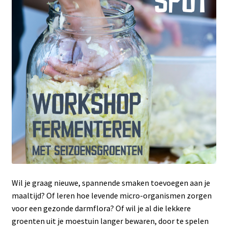
Wil je graag nieuwe, spannende smaken toevoegen aan je
maaltijd? Of leren hoe levende micro-organismen zorgen
voor een gezonde darmflora? Of wil je al die lekkere
groenten uit je moestuin langer bewaren, door te spelen