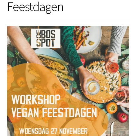
Feestdagen